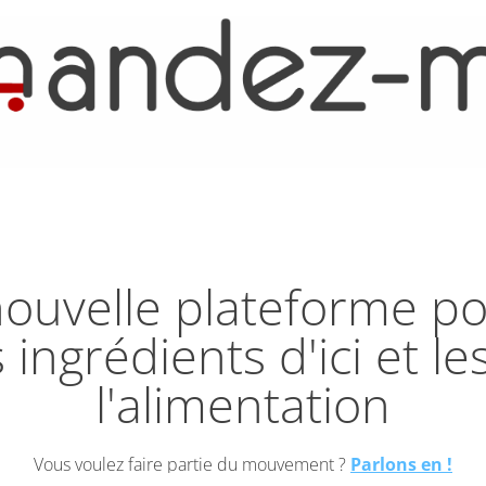
ouvelle plateforme pou
 ingrédients d'ici et l
l'alimentation
Vous voulez faire partie du mouvement ?
Parlons en !