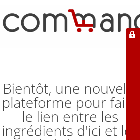
Bientôt, une nouvelle
plateforme pour faire
le lien entre les
ingrédients d'ici et les