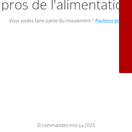
pros de l'alimentation
Vous voulez faire partie du mouvement ?
Parlons en !
© commandez-moi.ça 2025