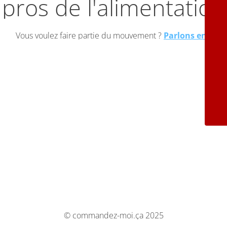
pros de l'alimentation
Vous voulez faire partie du mouvement ?
Parlons en !
© commandez-moi.ça 2025