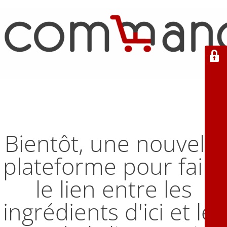
Bientôt, une nouvelle
plateforme pour faire
le lien entre les
ingrédients d'ici et les